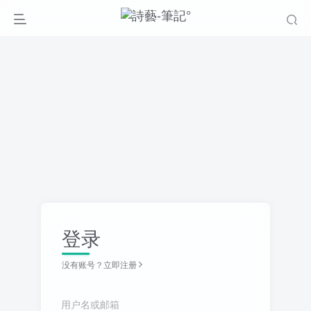
登录
没有账号？立即注册
用户名或邮箱