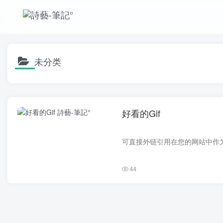
未分类
好看的Gif
44